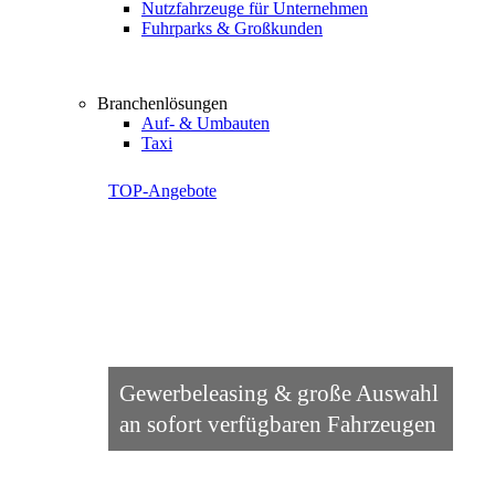
Nutzfahrzeuge für Unternehmen
Fuhrparks & Großkunden
Branchenlösungen
Auf- & Umbauten
Taxi
TOP-Angebote
Gewerbeleasing & große Auswahl
an sofort verfügbaren Fahrzeugen