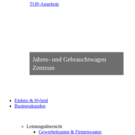
TOP-Angebote
Jahres- und Gebrauchtwagen
Zentrum
Elektro & Hybrid
Businesskunden
Leistungsübersicht
Gewerbeleasing & Firmenwagen