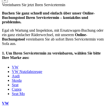
×
Vereinbaren Sie jetzt Ihren Servicetermin
Buchen Sie ganz schnell und einfach über unser Online-
Buchungstool Ihren Servicetermin – kontaktlos und
problemlos.
Egal ob Wartung und Inspektion, mit Ersatzwagen-Buchung oder
ein ganz einfacher Räderwechsel, mit unserem
Online-
Buchungstool
vereinbaren Sie ab sofort Ihren Servicetermin vom
Sofa aus.
1. Um Ihren Servicetermin zu vereinbaren, wählen Sie bitte
Ihre Marke aus:
VW
VW Nutzfahrzeuge
Audi
Skoda
Seat
Cupra
Seat Mo
VW