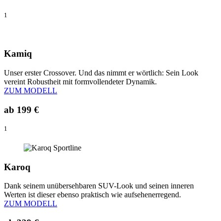
1
Kamiq
Unser erster Crossover. Und das nimmt er wörtlich: Sein Look
vereint Robustheit mit formvollendeter Dynamik.
ZUM MODELL
ab
199 €
1
Karoq
Dank seinem unübersehbaren SUV-Look und seinen inneren
Werten ist dieser ebenso praktisch wie aufsehenerregend.
ZUM MODELL