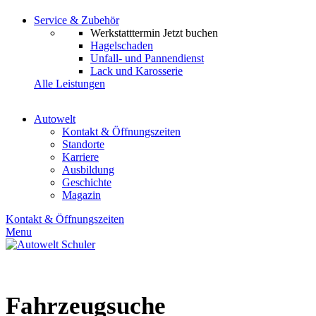
Service & Zubehör
Werkstatttermin
Jetzt buchen
Hagelschaden
Unfall- und Pannendienst
Lack und Karosserie
Alle Leistungen
Autowelt
Kontakt & Öffnungszeiten
Standorte
Karriere
Ausbildung
Geschichte
Magazin
Kontakt & Öffnungszeiten
Menu
Fahrzeugsuche