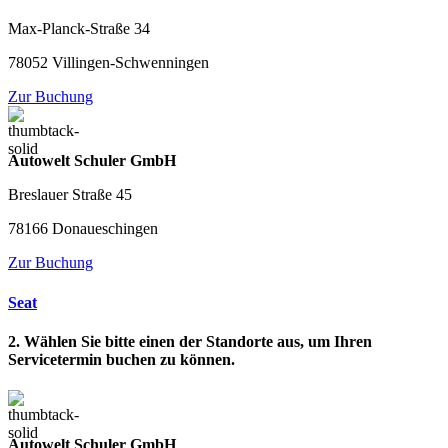
Max-Planck-Straße 34
78052 Villingen-Schwenningen
Zur Buchung
Autowelt Schuler GmbH
Breslauer Straße 45
78166 Donaueschingen
Zur Buchung
Seat
2. Wählen Sie bitte einen der Standorte aus, um Ihren
Servicetermin buchen zu können.
Autowelt Schuler GmbH