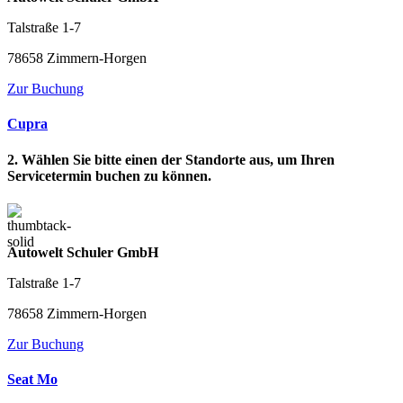
Talstraße 1-7
78658 Zimmern-Horgen
Zur Buchung
Cupra
2. Wählen Sie bitte einen der Standorte aus, um Ihren
Servicetermin buchen zu können.
Autowelt Schuler GmbH
Talstraße 1-7
78658 Zimmern-Horgen
Zur Buchung
Seat Mo