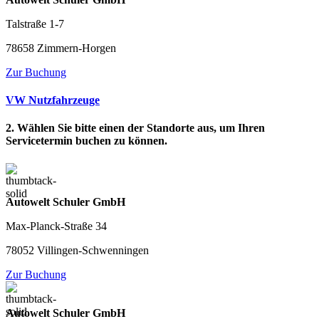
Talstraße 1-7
78658 Zimmern-Horgen
Zur Buchung
VW Nutzfahrzeuge
2. Wählen Sie bitte einen der Standorte aus, um Ihren
Servicetermin buchen zu können.
Autowelt Schuler GmbH
Max-Planck-Straße 34
78052 Villingen-Schwenningen
Zur Buchung
Autowelt Schuler GmbH