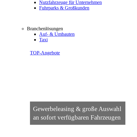
Nutzfahrzeuge für Unternehmen
Fuhrparks & Großkunden
Branchenlösungen
Auf- & Umbauten
Taxi
TOP-Angebote
Gewerbeleasing & große Auswahl
an sofort verfügbaren Fahrzeugen