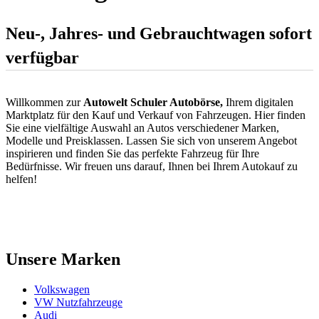
Neu-, Jahres- und Gebrauchtwagen sofort
verfügbar
Willkommen zur
Autowelt Schuler Autobörse,
Ihrem digitalen
Marktplatz für den Kauf und Verkauf von Fahrzeugen. Hier finden
Sie eine vielfältige Auswahl an Autos verschiedener Marken,
Modelle und Preisklassen. Lassen Sie sich von unserem Angebot
inspirieren und finden Sie das perfekte Fahrzeug für Ihre
Bedürfnisse. Wir freuen uns darauf, Ihnen bei Ihrem Autokauf zu
helfen!
Unsere Marken
Volkswagen
VW Nutzfahrzeuge
Audi