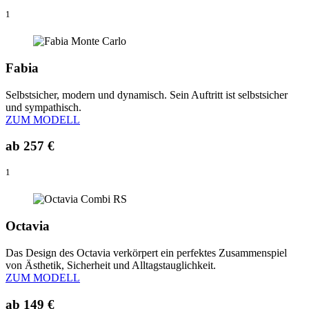
1
Fabia
Selbstsicher, modern und dynamisch. Sein Auftritt ist selbstsicher
und sympathisch.
ZUM MODELL
ab
257 €
1
Octavia
Das Design des Octavia verkörpert ein perfektes Zusammenspiel
von Ästhetik, Sicherheit und Alltagstauglichkeit.
ZUM MODELL
ab
149 €