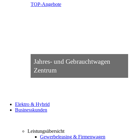
TOP-Angebote
Jahres- und Gebrauchtwagen
Zentrum
Elektro & Hybrid
Businesskunden
Leistungsübersicht
Gewerbeleasing & Firmenwagen