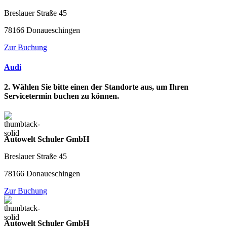
Breslauer Straße 45
78166 Donaueschingen
Zur Buchung
Audi
2. Wählen Sie bitte einen der Standorte aus, um Ihren
Servicetermin buchen zu können.
Autowelt Schuler GmbH
Breslauer Straße 45
78166 Donaueschingen
Zur Buchung
Autowelt Schuler GmbH