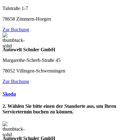
Talstraße 1-7
78658 Zimmern-Horgen
Zur Buchung
Autowelt Schuler GmbH
Margarethe-Scherb-Straße 45
78052 Villingen-Schwenningen
Zur Buchung
Skoda
2. Wählen Sie bitte einen der Standorte aus, um Ihren
Servicetermin buchen zu können.
Autowelt Schuler GmbH