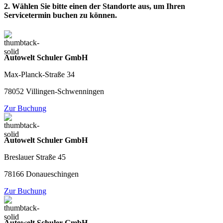
2. Wählen Sie bitte einen der Standorte aus, um Ihren
Servicetermin buchen zu können.
Autowelt Schuler GmbH
Max-Planck-Straße 34
78052 Villingen-Schwenningen
Zur Buchung
Autowelt Schuler GmbH
Breslauer Straße 45
78166 Donaueschingen
Zur Buchung
Autowelt Schuler GmbH