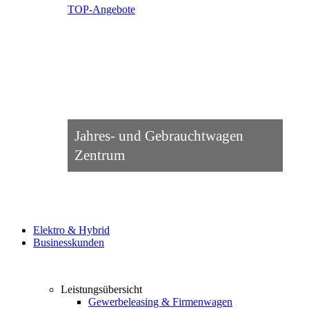
TOP-Angebote
Jahres- und Gebrauchtwagen
Zentrum
Elektro & Hybrid
Businesskunden
Leistungsübersicht
Gewerbeleasing & Firmenwagen