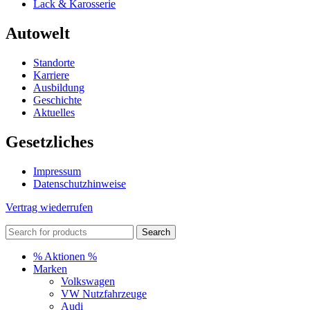
Lack & Karosserie
Autowelt
Standorte
Karriere
Ausbildung
Geschichte
Aktuelles
Gesetzliches
Impressum
Datenschutzhinweise
Vertrag wiederrufen
Search
% Aktionen %
Marken
Volkswagen
VW Nutzfahrzeuge
Audi