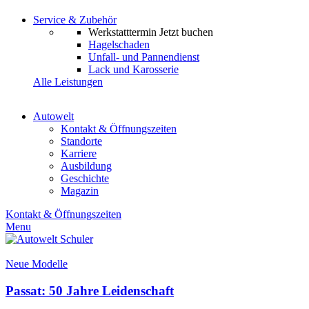
Service & Zubehör
Werkstatttermin
Jetzt buchen
Hagelschaden
Unfall- und Pannendienst
Lack und Karosserie
Alle Leistungen
Autowelt
Kontakt & Öffnungszeiten
Standorte
Karriere
Ausbildung
Geschichte
Magazin
Kontakt & Öffnungszeiten
Menu
Neue Modelle
Passat: 50 Jahre Leidenschaft