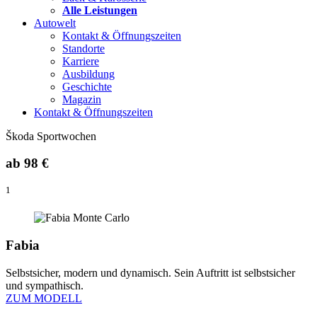
Alle Leistungen
Autowelt
Kontakt & Öffnungszeiten
Standorte
Karriere
Ausbildung
Geschichte
Magazin
Kontakt & Öffnungszeiten
Škoda Sportwochen
ab
98 €
1
Fabia
Selbstsicher, modern und dynamisch. Sein Auftritt ist selbstsicher
und sympathisch.
ZUM MODELL