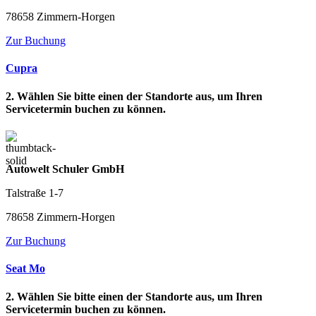
78658 Zimmern-Horgen
Zur Buchung
Cupra
2. Wählen Sie bitte einen der Standorte aus, um Ihren
Servicetermin buchen zu können.
Autowelt Schuler GmbH
Talstraße 1-7
78658 Zimmern-Horgen
Zur Buchung
Seat Mo
2. Wählen Sie bitte einen der Standorte aus, um Ihren
Servicetermin buchen zu können.