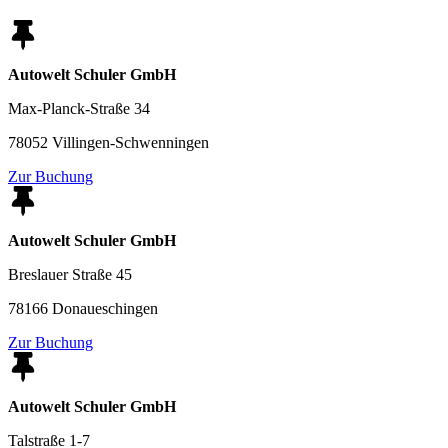
Autowelt Schuler GmbH
Max-Planck-Straße 34
78052 Villingen-Schwenningen
Zur Buchung
Autowelt Schuler GmbH
Breslauer Straße 45
78166 Donaueschingen
Zur Buchung
Autowelt Schuler GmbH
Talstraße 1-7