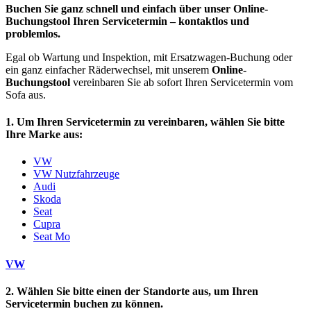
Buchen Sie ganz schnell und einfach über unser Online-
Buchungstool Ihren Servicetermin – kontaktlos und
problemlos.
Egal ob Wartung und Inspektion, mit Ersatzwagen-Buchung oder
ein ganz einfacher Räderwechsel, mit unserem
Online-
Buchungstool
vereinbaren Sie ab sofort Ihren Servicetermin vom
Sofa aus.
1. Um Ihren Servicetermin zu vereinbaren, wählen Sie bitte
Ihre Marke aus:
VW
VW Nutzfahrzeuge
Audi
Skoda
Seat
Cupra
Seat Mo
VW
2. Wählen Sie bitte einen der Standorte aus, um Ihren
Servicetermin buchen zu können.