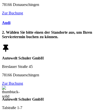
78166 Donaueschingen
Zur Buchung
Audi
2. Wählen Sie bitte einen der Standorte aus, um Ihren
Servicetermin buchen zu können.
Autowelt Schuler GmbH
Breslauer Straße 45
78166 Donaueschingen
Zur Buchung
Autowelt Schuler GmbH
Talstraße 1-7