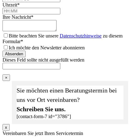
Uhrzeit
*
Ihre Nachricht
*
Bitte beachten Sie unsere
Datenschutzhinweise
zu diesem
Formular*
Ich möchte den Newsletter abonnieren
Absenden
Dieses Feld sollte nicht ausgefüllt werden
×
Sie möchten einen Beratungstermin bei
uns vor Ort vereinbaren?
Schreiben Sie uns.
[contact-form-7 id="3786"]
x
Vereinbaren Sie jetzt Ihren Servicetermin