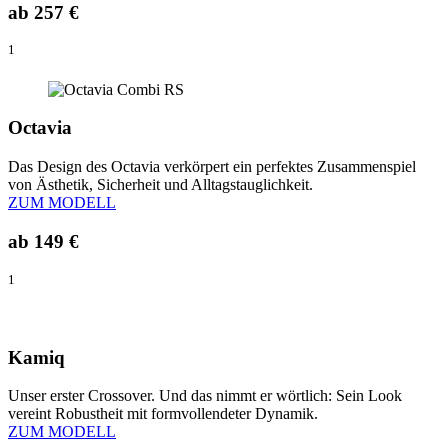
ab
257 €
1
Octavia
Das Design des Octavia verkörpert ein perfektes Zusammenspiel
von Ästhetik, Sicherheit und Alltagstauglichkeit.
ZUM MODELL
ab
149 €
1
Kamiq
Unser erster Crossover. Und das nimmt er wörtlich: Sein Look
vereint Robustheit mit formvollendeter Dynamik.
ZUM MODELL