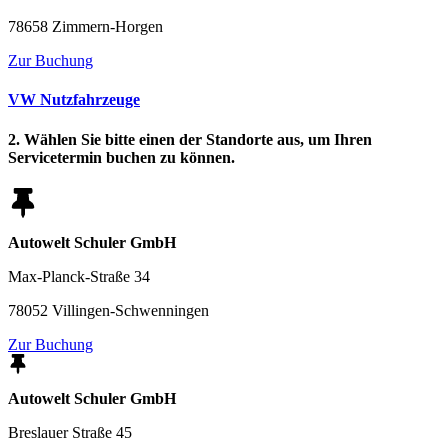
78658 Zimmern-Horgen
Zur Buchung
VW Nutzfahrzeuge
2. Wählen Sie bitte einen der Standorte aus, um Ihren
Servicetermin buchen zu können.
Autowelt Schuler GmbH
Max-Planck-Straße 34
78052 Villingen-Schwenningen
Zur Buchung
Autowelt Schuler GmbH
Breslauer Straße 45