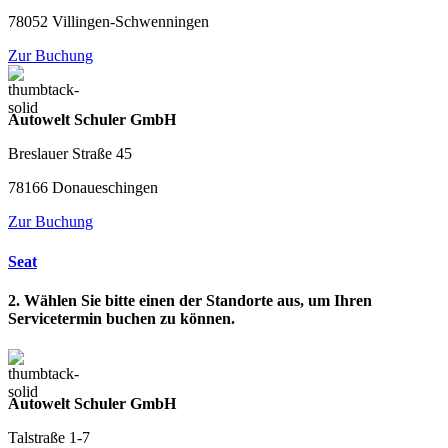
78052 Villingen-Schwenningen
Zur Buchung
Autowelt Schuler GmbH
Breslauer Straße 45
78166 Donaueschingen
Zur Buchung
Seat
2. Wählen Sie bitte einen der Standorte aus, um Ihren
Servicetermin buchen zu können.
Autowelt Schuler GmbH
Talstraße 1-7