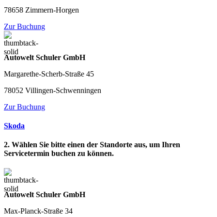
78658 Zimmern-Horgen
Zur Buchung
Autowelt Schuler GmbH
Margarethe-Scherb-Straße 45
78052 Villingen-Schwenningen
Zur Buchung
Skoda
2. Wählen Sie bitte einen der Standorte aus, um Ihren
Servicetermin buchen zu können.
Autowelt Schuler GmbH
Max-Planck-Straße 34