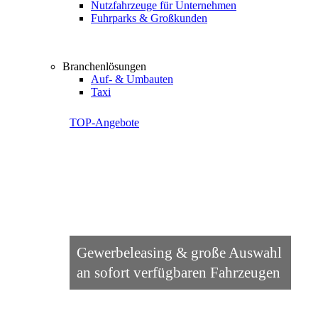
Nutzfahrzeuge für Unternehmen
Fuhrparks & Großkunden
Branchenlösungen
Auf- & Umbauten
Taxi
TOP-Angebote
Gewerbeleasing & große Auswahl
an sofort verfügbaren Fahrzeugen