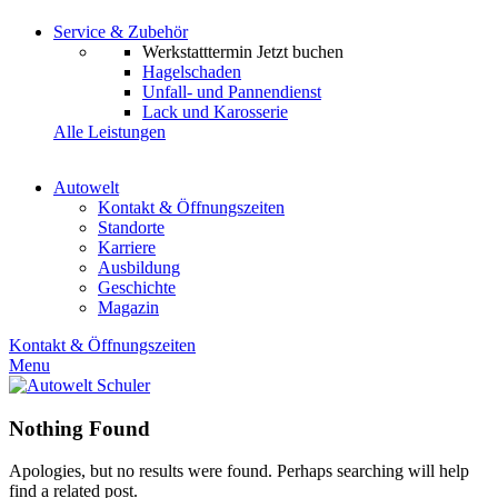
Service & Zubehör
Werkstatttermin
Jetzt buchen
Hagelschaden
Unfall- und Pannendienst
Lack und Karosserie
Alle Leistungen
Autowelt
Kontakt & Öffnungszeiten
Standorte
Karriere
Ausbildung
Geschichte
Magazin
Kontakt & Öffnungszeiten
Menu
Nothing Found
Apologies, but no results were found. Perhaps searching will help
find a related post.