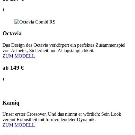
1
Octavia
Das Design des Octavia verkörpert ein perfektes Zusammenspiel
von Ästhetik, Sicherheit und Alltagstauglichkeit.
ZUM MODELL
ab
149 €
1
Kamiq
Unser erster Crossover. Und das nimmt er wörtlich: Sein Look
vereint Robustheit mit formvollendeter Dynamik.
ZUM MODELL