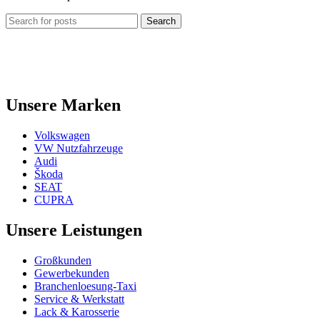
Search
Unsere Marken
Volkswagen
VW Nutzfahrzeuge
Audi
Škoda
SEAT
CUPRA
Unsere Leistungen
Großkunden
Gewerbekunden
Branchenloesung-Taxi
Service & Werkstatt
Lack & Karosserie