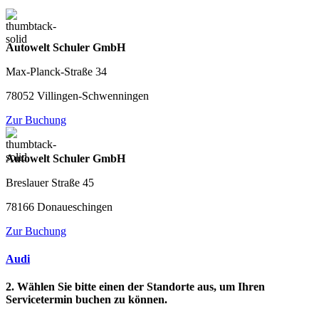
Autowelt Schuler GmbH
Max-Planck-Straße 34
78052 Villingen-Schwenningen
Zur Buchung
Autowelt Schuler GmbH
Breslauer Straße 45
78166 Donaueschingen
Zur Buchung
Audi
2. Wählen Sie bitte einen der Standorte aus, um Ihren
Servicetermin buchen zu können.