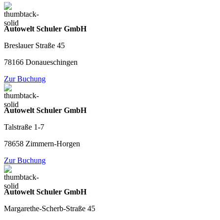
Autowelt Schuler GmbH
Breslauer Straße 45
78166 Donaueschingen
Zur Buchung
Autowelt Schuler GmbH
Talstraße 1-7
78658 Zimmern-Horgen
Zur Buchung
Autowelt Schuler GmbH
Margarethe-Scherb-Straße 45