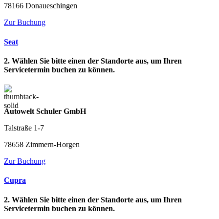
78166 Donaueschingen
Zur Buchung
Seat
2. Wählen Sie bitte einen der Standorte aus, um Ihren
Servicetermin buchen zu können.
Autowelt Schuler GmbH
Talstraße 1-7
78658 Zimmern-Horgen
Zur Buchung
Cupra
2. Wählen Sie bitte einen der Standorte aus, um Ihren
Servicetermin buchen zu können.