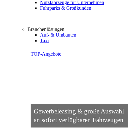
Nutzfahrzeuge für Unternehmen
Fuhrparks & Großkunden
Branchenlösungen
Auf- & Umbauten
Taxi
TOP-Angebote
Gewerbeleasing & große Auswahl
an sofort verfügbaren Fahrzeugen