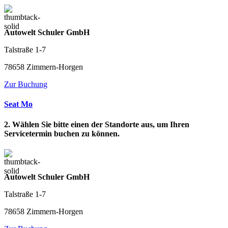
Autowelt Schuler GmbH
Talstraße 1-7
78658 Zimmern-Horgen
Zur Buchung
Seat Mo
2. Wählen Sie bitte einen der Standorte aus, um Ihren
Servicetermin buchen zu können.
Autowelt Schuler GmbH
Talstraße 1-7
78658 Zimmern-Horgen