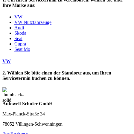
Ihre Marke aus:
VW
VW Nutzfahrzeuge
Audi
Skoda
Seat
Cupra
Seat Mo
VW
2. Wählen Sie bitte einen der Standorte aus, um Ihren
Servicetermin buchen zu können.
Autowelt Schuler GmbH
Max-Planck-Straße 34
78052 Villingen-Schwenningen