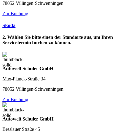
78052 Villingen-Schwenningen
Zur Buchung
Skoda
2. Wählen Sie bitte einen der Standorte aus, um Ihren
Servicetermin buchen zu können.
Autowelt Schuler GmbH
Max-Planck-Straße 34
78052 Villingen-Schwenningen
Zur Buchung
Autowelt Schuler GmbH
Breslauer Straße 45