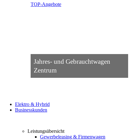
TOP-Angebote
Jahres- und Gebrauchtwagen
Zentrum
Elektro & Hybrid
Businesskunden
Leistungsübersicht
Gewerbeleasing & Firmenwagen