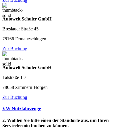
Zur Buchung
Autowelt Schuler GmbH
Breslauer Straße 45
78166 Donaueschingen
Zur Buchung
Autowelt Schuler GmbH
Talstraße 1-7
78658 Zimmern-Horgen
Zur Buchung
VW Nutzfahrzeuge
2. Wählen Sie bitte einen der Standorte aus, um Ihren
Servicetermin buchen zu können.