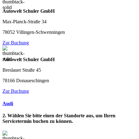
Autowelt Schuler GmbH
Max-Planck-Straße 34
78052 Villingen-Schwenningen
Zur Buchung
Autowelt Schuler GmbH
Breslauer Straße 45
78166 Donaueschingen
Zur Buchung
Audi
2. Wählen Sie bitte einen der Standorte aus, um Ihren
Servicetermin buchen zu können.