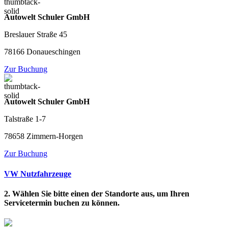
Autowelt Schuler GmbH
Breslauer Straße 45
78166 Donaueschingen
Zur Buchung
Autowelt Schuler GmbH
Talstraße 1-7
78658 Zimmern-Horgen
Zur Buchung
VW Nutzfahrzeuge
2. Wählen Sie bitte einen der Standorte aus, um Ihren
Servicetermin buchen zu können.