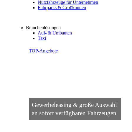
Nutzfahrzeuge für Unternehmen
Fuhrparks & Großkunden
Branchenlösungen
Auf- & Umbauten
Taxi
TOP-Angebote
Gewerbeleasing & große Auswahl
an sofort verfügbaren Fahrzeugen