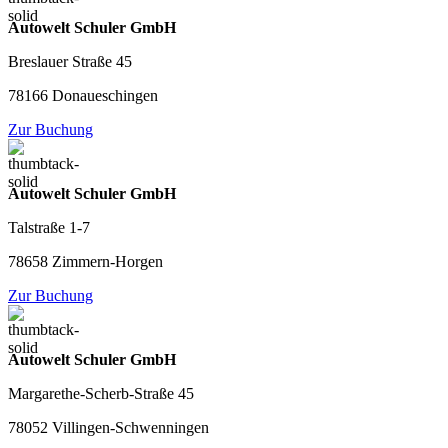
Autowelt Schuler GmbH
Breslauer Straße 45
78166 Donaueschingen
Zur Buchung
Autowelt Schuler GmbH
Talstraße 1-7
78658 Zimmern-Horgen
Zur Buchung
Autowelt Schuler GmbH
Margarethe-Scherb-Straße 45
78052 Villingen-Schwenningen