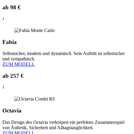
ab
98 €
1
Fabia
Selbstsicher, modern und dynamisch. Sein Auftritt ist selbstsicher
und sympathisch.
ZUM MODELL
ab
257 €
1
Octavia
Das Design des Octavia verkörpert ein perfektes Zusammenspiel
von Ästhetik, Sicherheit und Alltagstauglichkeit.
ZUM MODELL