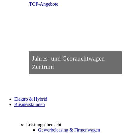
TOP-Angebote
Jahres- und Gebrauchtwagen
Zentrum
Elektro & Hybrid
Businesskunden
Leistungsübersicht
Gewerbeleasing & Firmenwagen