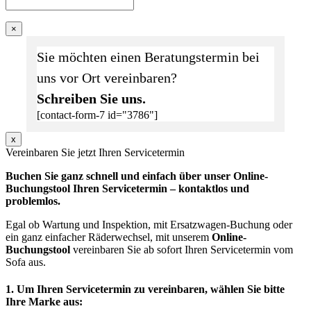
×
Sie möchten einen Beratungstermin bei
uns vor Ort vereinbaren?
Schreiben Sie uns.
[contact-form-7 id="3786"]
x
Vereinbaren Sie jetzt Ihren Servicetermin
Buchen Sie ganz schnell und einfach über unser Online-
Buchungstool Ihren Servicetermin – kontaktlos und
problemlos.
Egal ob Wartung und Inspektion, mit Ersatzwagen-Buchung oder
ein ganz einfacher Räderwechsel, mit unserem
Online-
Buchungstool
vereinbaren Sie ab sofort Ihren Servicetermin vom
Sofa aus.
1. Um Ihren Servicetermin zu vereinbaren, wählen Sie bitte
Ihre Marke aus: