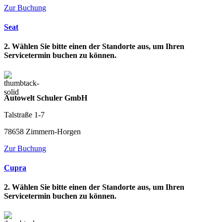
Zur Buchung
Seat
2. Wählen Sie bitte einen der Standorte aus, um Ihren
Servicetermin buchen zu können.
Autowelt Schuler GmbH
Talstraße 1-7
78658 Zimmern-Horgen
Zur Buchung
Cupra
2. Wählen Sie bitte einen der Standorte aus, um Ihren
Servicetermin buchen zu können.