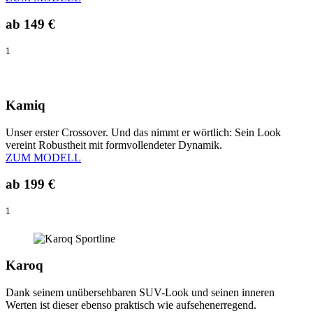
ab
149 €
1
Kamiq
Unser erster Crossover. Und das nimmt er wörtlich: Sein Look
vereint Robustheit mit formvollendeter Dynamik.
ZUM MODELL
ab
199 €
1
Karoq
Dank seinem unübersehbaren SUV-Look und seinen inneren
Werten ist dieser ebenso praktisch wie aufsehenerregend.