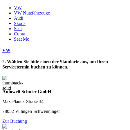
VW
VW Nutzfahrzeuge
Audi
Skoda
Seat
Cupra
Seat Mo
VW
2. Wählen Sie bitte einen der Standorte aus, um Ihren
Servicetermin buchen zu können.
Autowelt Schuler GmbH
Max-Planck-Straße 34
78052 Villingen-Schwenningen
Zur Buchung