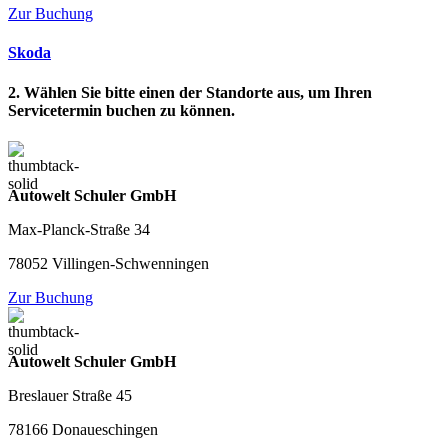
Zur Buchung
Skoda
2. Wählen Sie bitte einen der Standorte aus, um Ihren
Servicetermin buchen zu können.
Autowelt Schuler GmbH
Max-Planck-Straße 34
78052 Villingen-Schwenningen
Zur Buchung
Autowelt Schuler GmbH
Breslauer Straße 45
78166 Donaueschingen