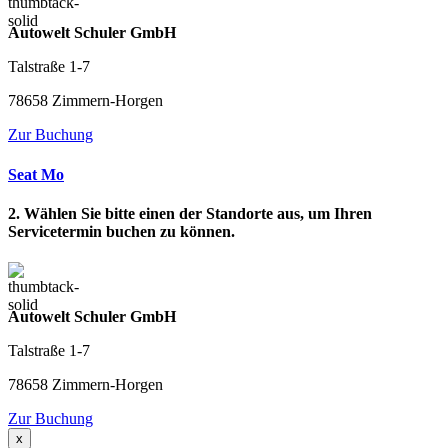
Autowelt Schuler GmbH
Talstraße 1-7
78658 Zimmern-Horgen
Zur Buchung
Seat Mo
2. Wählen Sie bitte einen der Standorte aus, um Ihren
Servicetermin buchen zu können.
Autowelt Schuler GmbH
Talstraße 1-7
78658 Zimmern-Horgen
Zur Buchung
x