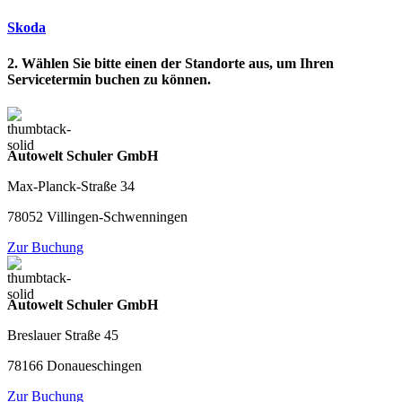
Skoda
2. Wählen Sie bitte einen der Standorte aus, um Ihren
Servicetermin buchen zu können.
Autowelt Schuler GmbH
Max-Planck-Straße 34
78052 Villingen-Schwenningen
Zur Buchung
Autowelt Schuler GmbH
Breslauer Straße 45
78166 Donaueschingen
Zur Buchung