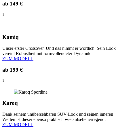
ab
149 €
1
Kamiq
Unser erster Crossover. Und das nimmt er wörtlich: Sein Look
vereint Robustheit mit formvollendeter Dynamik.
ZUM MODELL
ab
199 €
1
Karoq
Dank seinem unübersehbaren SUV-Look und seinen inneren
Werten ist dieser ebenso praktisch wie aufsehenerregend.
ZUM MODELL