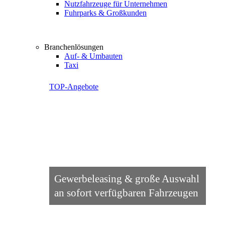
Nutzfahrzeuge für Unternehmen
Fuhrparks & Großkunden
Branchenlösungen
Auf- & Umbauten
Taxi
TOP-Angebote
Gewerbeleasing & große Auswahl
an sofort verfügbaren Fahrzeugen