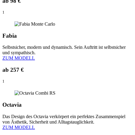
ab
98 €
1
Fabia
Selbstsicher, modern und dynamisch. Sein Auftritt ist selbstsicher
und sympathisch.
ZUM MODELL
ab
257 €
1
Octavia
Das Design des Octavia verkörpert ein perfektes Zusammenspiel
von Ästhetik, Sicherheit und Alltagstauglichkeit.
ZUM MODELL