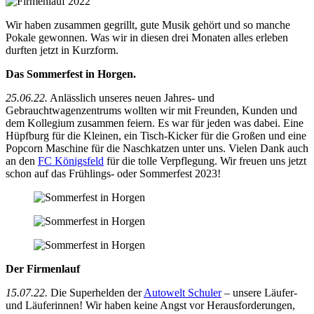
Wir haben zusammen gegrillt, gute Musik gehört und so manche
Pokale gewonnen. Was wir in diesen drei Monaten alles erleben
durften jetzt in Kurzform.
Das Sommerfest in Horgen.
25.06.22.
Anlässlich unseres neuen Jahres- und
Gebrauchtwagenzentrums wollten wir mit Freunden, Kunden und
dem Kollegium zusammen feiern. Es war für jeden was dabei. Eine
Hüpfburg für die Kleinen, ein Tisch-Kicker für die Großen und eine
Popcorn Maschine für die Naschkatzen unter uns. Vielen Dank auch
an den
FC Königsfeld
für die tolle Verpflegung. Wir freuen uns jetzt
schon auf das Frühlings- oder Sommerfest 2023!
Der Firmenlauf
15.07.22.
Die Superhelden der
Autowelt Schuler
– unsere Läufer-
und Läuferinnen! Wir haben keine Angst vor Herausforderungen,