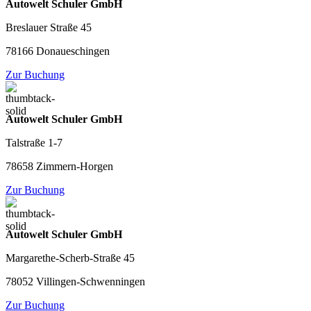
Autowelt Schuler GmbH
Breslauer Straße 45
78166 Donaueschingen
Zur Buchung
Autowelt Schuler GmbH
Talstraße 1-7
78658 Zimmern-Horgen
Zur Buchung
Autowelt Schuler GmbH
Margarethe-Scherb-Straße 45
78052 Villingen-Schwenningen
Zur Buchung