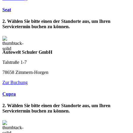
Seat
2. Wählen Sie bitte einen der Standorte aus, um Ihren
Servicetermin buchen zu können.
Autowelt Schuler GmbH
Talstraße 1-7
78658 Zimmern-Horgen
Zur Buchung
Cupra
2. Wählen Sie bitte einen der Standorte aus, um Ihren
Servicetermin buchen zu können.