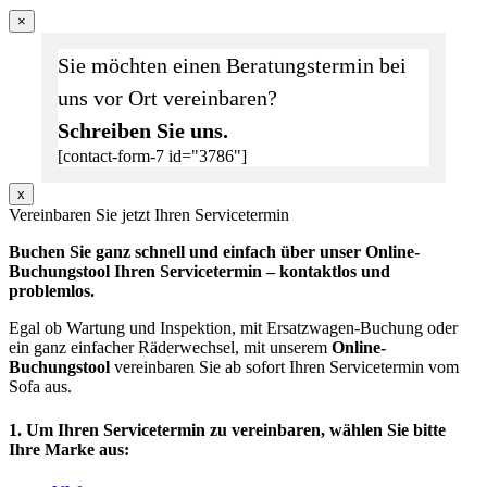
×
Sie möchten einen Beratungstermin bei
uns vor Ort vereinbaren?
Schreiben Sie uns.
[contact-form-7 id="3786"]
x
Vereinbaren Sie jetzt Ihren Servicetermin
Buchen Sie ganz schnell und einfach über unser Online-
Buchungstool Ihren Servicetermin – kontaktlos und
problemlos.
Egal ob Wartung und Inspektion, mit Ersatzwagen-Buchung oder
ein ganz einfacher Räderwechsel, mit unserem
Online-
Buchungstool
vereinbaren Sie ab sofort Ihren Servicetermin vom
Sofa aus.
1. Um Ihren Servicetermin zu vereinbaren, wählen Sie bitte
Ihre Marke aus: