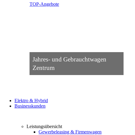
TOP-Angebote
Jahres- und Gebrauchtwagen
Zentrum
Elektro & Hybrid
Businesskunden
Leistungsübersicht
Gewerbeleasing & Firmenwagen