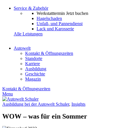
Service & Zubehör
Werkstatttermin
Jetzt buchen
Hagelschaden
Unfall- und Pannendienst
Lack und Karosserie
Alle Leistungen
Autowelt
Kontakt & Öffnungszeiten
Standorte
Karriere
Ausbildung
Geschichte
Magazin
Kontakt & Öffnungszeiten
Menu
Ausbildung bei der Autowelt Schuler
,
Insights
WOW – was für ein Sommer