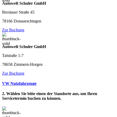
Autowelt Schuler GmbH
Breslauer Straße 45
78166 Donaueschingen
Zur Buchung
Autowelt Schuler GmbH
Talstraße 1-7
78658 Zimmern-Horgen
Zur Buchung
VW Nutzfahrzeuge
2. Wählen Sie bitte einen der Standorte aus, um Ihren
Servicetermin buchen zu können.