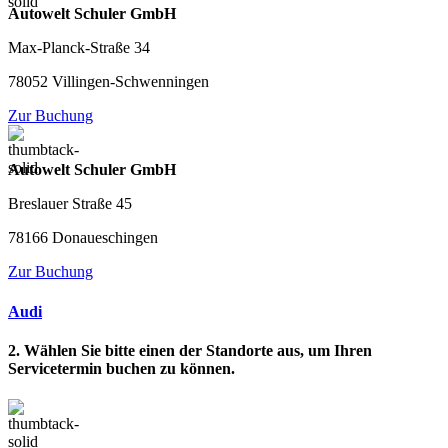
Autowelt Schuler GmbH
Max-Planck-Straße 34
78052 Villingen-Schwenningen
Zur Buchung
Autowelt Schuler GmbH
Breslauer Straße 45
78166 Donaueschingen
Zur Buchung
Audi
2. Wählen Sie bitte einen der Standorte aus, um Ihren
Servicetermin buchen zu können.