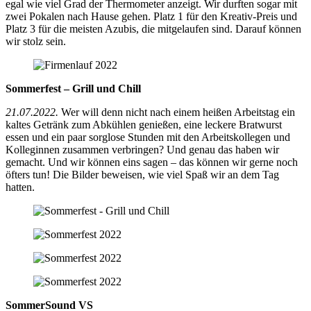
egal wie viel Grad der Thermometer anzeigt. Wir durften sogar mit
zwei Pokalen nach Hause gehen. Platz 1 für den Kreativ-Preis und
Platz 3 für die meisten Azubis, die mitgelaufen sind. Darauf können
wir stolz sein.
Sommerfest – Grill und Chill
21.07.2022.
Wer will denn nicht nach einem heißen Arbeitstag ein
kaltes Getränk zum Abkühlen genießen, eine leckere Bratwurst
essen und ein paar sorglose Stunden mit den Arbeitskollegen und
Kolleginnen zusammen verbringen? Und genau das haben wir
gemacht. Und wir können eins sagen – das können wir gerne noch
öfters tun! Die Bilder beweisen, wie viel Spaß wir an dem Tag
hatten.
SommerSound VS