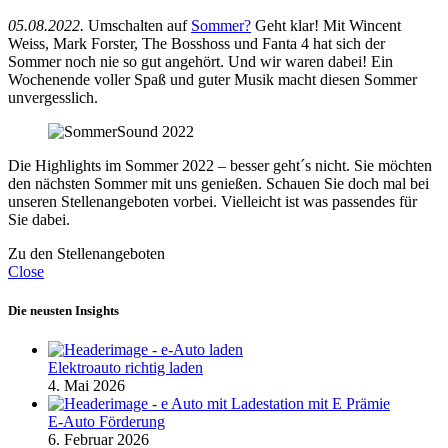
05.08.2022.
Umschalten auf
Sommer?
Geht klar! Mit Wincent
Weiss, Mark Forster, The Bosshoss und Fanta 4 hat sich der
Sommer noch nie so gut angehört. Und wir waren dabei! Ein
Wochenende voller Spaß und guter Musik macht diesen Sommer
unvergesslich.
Die Highlights im Sommer 2022 – besser geht´s nicht. Sie möchten
den nächsten Sommer mit uns genießen. Schauen Sie doch mal bei
unseren Stellenangeboten vorbei. Vielleicht ist was passendes für
Sie dabei.
Zu den Stellenangeboten
Close
Die neusten Insights
Elektroauto richtig laden
4. Mai 2026
E-Auto Förderung
6. Februar 2026