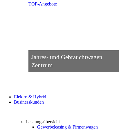
TOP-Angebote
Jahres- und Gebrauchtwagen
Zentrum
Elektro & Hybrid
Businesskunden
Leistungsübersicht
Gewerbeleasing & Firmenwagen