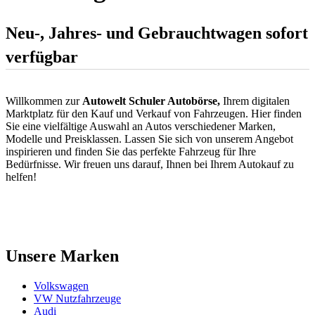
Neu-, Jahres- und Gebrauchtwagen sofort
verfügbar
Willkommen zur
Autowelt Schuler Autobörse,
Ihrem digitalen
Marktplatz für den Kauf und Verkauf von Fahrzeugen. Hier finden
Sie eine vielfältige Auswahl an Autos verschiedener Marken,
Modelle und Preisklassen. Lassen Sie sich von unserem Angebot
inspirieren und finden Sie das perfekte Fahrzeug für Ihre
Bedürfnisse. Wir freuen uns darauf, Ihnen bei Ihrem Autokauf zu
helfen!
Unsere Marken
Volkswagen
VW Nutzfahrzeuge
Audi