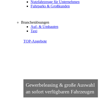
Nutzfahrzeuge für Unternehmen
Fuhrparks & Großkunden
Branchenlösungen
Auf- & Umbauten
Taxi
TOP-Angebote
Gewerbeleasing & große Auswahl
an sofort verfügbaren Fahrzeugen