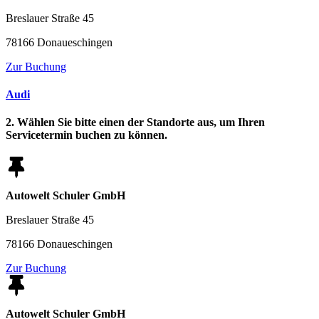
Breslauer Straße 45
78166 Donaueschingen
Zur Buchung
Audi
2. Wählen Sie bitte einen der Standorte aus, um Ihren
Servicetermin buchen zu können.
Autowelt Schuler GmbH
Breslauer Straße 45
78166 Donaueschingen
Zur Buchung
Autowelt Schuler GmbH