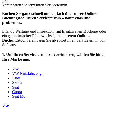
×
Vereinbaren Sie jetzt Ihren Servicetermin
Buchen Sie ganz schnell und einfach über unser Online-
Buchungstool Ihren Servicetermin – kontaktlos und
problemlos.
Egal ob Wartung und Inspektion, mit Ersatzwagen-Buchung oder
ein ganz einfacher Räderwechsel, mit unserem
Online-
Buchungstool
vereinbaren Sie ab sofort Ihren Servicetermin vom
Sofa aus.
1. Um Ihren Servicetermin zu vereinbaren, wählen Sie bitte
Ihre Marke aus:
VW
VW Nutzfahrzeuge
Audi
Skoda
Seat
Cupra
Seat Mo
VW