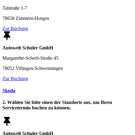
Talstraße 1-7
78658 Zimmern-Horgen
Zur Buchung
Autowelt Schuler GmbH
Margarethe-Scherb-Straße 45
78052 Villingen-Schwenningen
Zur Buchung
Skoda
2. Wählen Sie bitte einen der Standorte aus, um Ihren
Servicetermin buchen zu können.
Autowelt Schuler GmbH