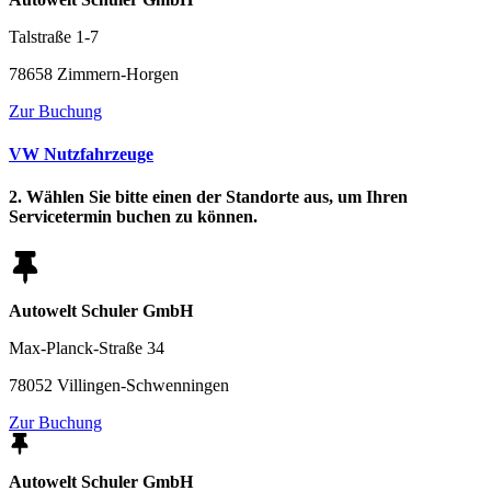
Talstraße 1-7
78658 Zimmern-Horgen
Zur Buchung
VW Nutzfahrzeuge
2. Wählen Sie bitte einen der Standorte aus, um Ihren
Servicetermin buchen zu können.
Autowelt Schuler GmbH
Max-Planck-Straße 34
78052 Villingen-Schwenningen
Zur Buchung
Autowelt Schuler GmbH