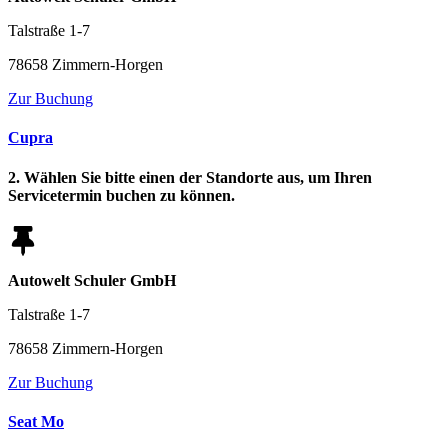
Talstraße 1-7
78658 Zimmern-Horgen
Zur Buchung
Cupra
2. Wählen Sie bitte einen der Standorte aus, um Ihren
Servicetermin buchen zu können.
Autowelt Schuler GmbH
Talstraße 1-7
78658 Zimmern-Horgen
Zur Buchung
Seat Mo