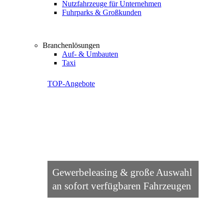
Nutzfahrzeuge für Unternehmen
Fuhrparks & Großkunden
Branchenlösungen
Auf- & Umbauten
Taxi
TOP-Angebote
Gewerbeleasing & große Auswahl
an sofort verfügbaren Fahrzeugen