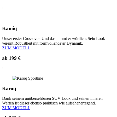
1
Kamiq
Unser erster Crossover. Und das nimmt er wörtlich: Sein Look
vereint Robustheit mit formvollendeter Dynamik.
ZUM MODELL
ab
199 €
1
Karoq
Dank seinem unübersehbaren SUV-Look und seinen inneren
Werten ist dieser ebenso praktisch wie aufsehenerregend.
ZUM MODELL