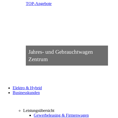
TOP-Angebote
Jahres- und Gebrauchtwagen
Zentrum
Elektro & Hybrid
Businesskunden
Leistungsübersicht
Gewerbeleasing & Firmenwagen