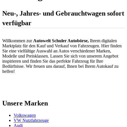
Neu-, Jahres- und Gebrauchtwagen sofort
verfügbar
Willkommen zur
Autowelt Schuler Autobörse,
Ihrem digitalen
Marktplatz für den Kauf und Verkauf von Fahrzeugen. Hier finden
Sie eine vielfältige Auswahl an Autos verschiedener Marken,
Modelle und Preisklassen. Lassen Sie sich von unserem Angebot
inspirieren und finden Sie das perfekte Fahrzeug für Ihre
Bedürfnisse. Wir freuen uns darauf, Ihnen bei Ihrem Autokauf zu
helfen!
Unsere Marken
Volkswagen
VW Nutzfahrzeuge
Audi