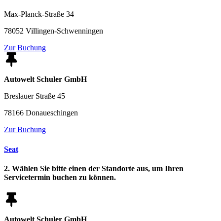
Max-Planck-Straße 34
78052 Villingen-Schwenningen
Zur Buchung
Autowelt Schuler GmbH
Breslauer Straße 45
78166 Donaueschingen
Zur Buchung
Seat
2. Wählen Sie bitte einen der Standorte aus, um Ihren
Servicetermin buchen zu können.
Autowelt Schuler GmbH