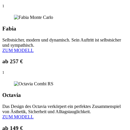
1
Fabia
Selbstsicher, modern und dynamisch. Sein Auftritt ist selbstsicher
und sympathisch.
ZUM MODELL
ab
257 €
1
Octavia
Das Design des Octavia verkörpert ein perfektes Zusammenspiel
von Ästhetik, Sicherheit und Alltagstauglichkeit.
ZUM MODELL
ab
149 €