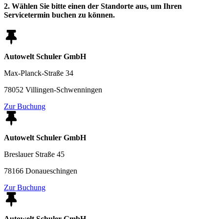
2. Wählen Sie bitte einen der Standorte aus, um Ihren
Servicetermin buchen zu können.
Autowelt Schuler GmbH
Max-Planck-Straße 34
78052 Villingen-Schwenningen
Zur Buchung
Autowelt Schuler GmbH
Breslauer Straße 45
78166 Donaueschingen
Zur Buchung
Autowelt Schuler GmbH