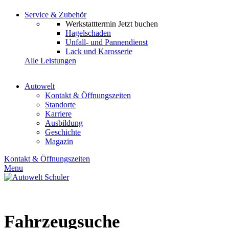
Service & Zubehör
Werkstatttermin
Jetzt buchen
Hagelschaden
Unfall- und Pannendienst
Lack und Karosserie
Alle Leistungen
Autowelt
Kontakt & Öffnungszeiten
Standorte
Karriere
Ausbildung
Geschichte
Magazin
Kontakt & Öffnungszeiten
Menu
Fahrzeugsuche