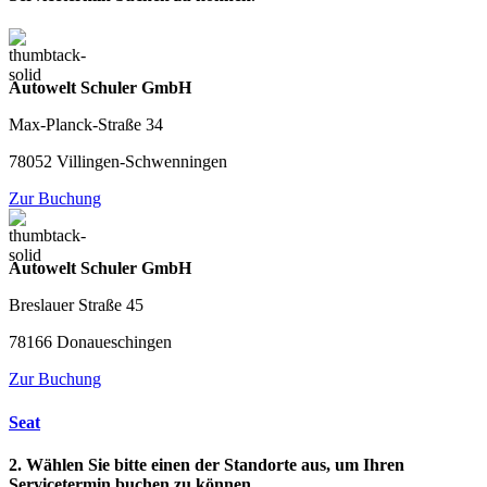
Autowelt Schuler GmbH
Max-Planck-Straße 34
78052 Villingen-Schwenningen
Zur Buchung
Autowelt Schuler GmbH
Breslauer Straße 45
78166 Donaueschingen
Zur Buchung
Seat
2. Wählen Sie bitte einen der Standorte aus, um Ihren
Servicetermin buchen zu können.