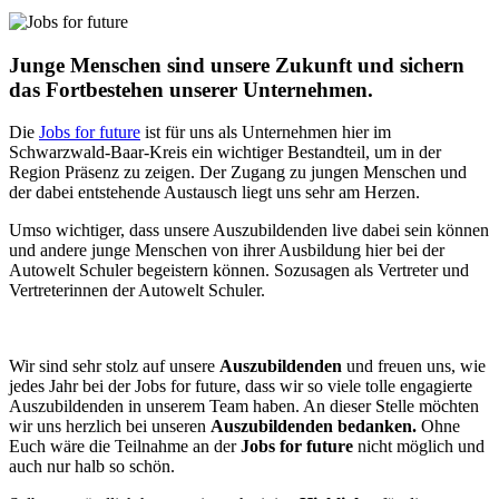
Junge Menschen
sind unsere Zukunft und sichern
das Fortbestehen unserer Unternehmen.
Die
Jobs for future
ist für uns als Unternehmen hier im
Schwarzwald-Baar-Kreis ein wichtiger Bestandteil, um in der
Region Präsenz zu zeigen. Der Zugang zu jungen Menschen und
der dabei entstehende Austausch liegt uns sehr am Herzen.
Umso wichtiger, dass unsere Auszubildenden live dabei sein können
und andere junge Menschen von ihrer Ausbildung hier bei der
Autowelt Schuler begeistern können. Sozusagen als Vertreter und
Vertreterinnen der Autowelt Schuler.
Wir sind sehr stolz auf unsere
Auszubildenden
und freuen uns, wie
jedes Jahr bei der Jobs for future, dass wir so viele tolle engagierte
Auszubildenden in unserem Team haben. An dieser Stelle möchten
wir uns herzlich bei unseren
Auszubildenden bedanken.
Ohne
Euch wäre die Teilnahme an der
Jobs for future
nicht möglich und
auch nur halb so schön.