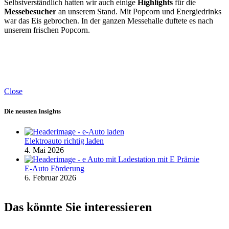
Selbstverständlich hatten wir auch einige
Highlights
für die
Messebesucher
an unserem Stand. Mit Popcorn und Energiedrinks
war das Eis gebrochen. In der ganzen Messehalle duftete es nach
unserem frischen Popcorn.
Close
Die neusten Insights
Elektroauto richtig laden
4. Mai 2026
E-Auto Förderung
6. Februar 2026
Das könnte Sie interessieren