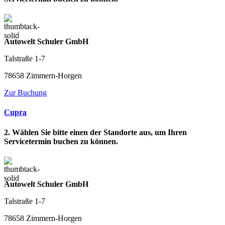
Autowelt Schuler GmbH
Talstraße 1-7
78658 Zimmern-Horgen
Zur Buchung
Cupra
2. Wählen Sie bitte einen der Standorte aus, um Ihren
Servicetermin buchen zu können.
Autowelt Schuler GmbH
Talstraße 1-7
78658 Zimmern-Horgen