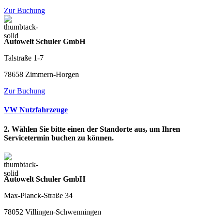
Zur Buchung
Autowelt Schuler GmbH
Talstraße 1-7
78658 Zimmern-Horgen
Zur Buchung
VW Nutzfahrzeuge
2. Wählen Sie bitte einen der Standorte aus, um Ihren
Servicetermin buchen zu können.
Autowelt Schuler GmbH
Max-Planck-Straße 34
78052 Villingen-Schwenningen