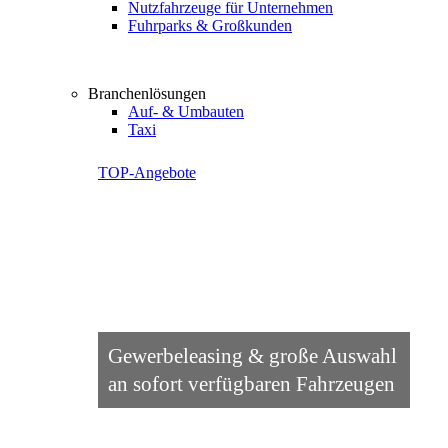
Nutzfahrzeuge für Unternehmen
Fuhrparks & Großkunden
Branchenlösungen
Auf- & Umbauten
Taxi
TOP-Angebote
Gewerbeleasing & große Auswahl
an sofort verfügbaren Fahrzeugen