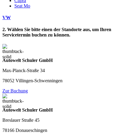
Cupra
Seat Mo
VW
2. Wählen Sie bitte einen der Standorte aus, um Ihren
Servicetermin buchen zu können.
Autowelt Schuler GmbH
Max-Planck-Straße 34
78052 Villingen-Schwenningen
Zur Buchung
Autowelt Schuler GmbH
Breslauer Straße 45
78166 Donaueschingen