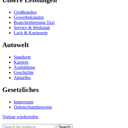
Unsere Leistungen
Großkunden
Gewerbekunden
Branchenloesung-Taxi
Service & Werkstatt
Lack & Karosserie
Autowelt
Standorte
Karriere
Ausbildung
Geschichte
Aktuelles
Gesetzliches
Impressum
Datenschutzhinweise
Vertrag wiederrufen
Search