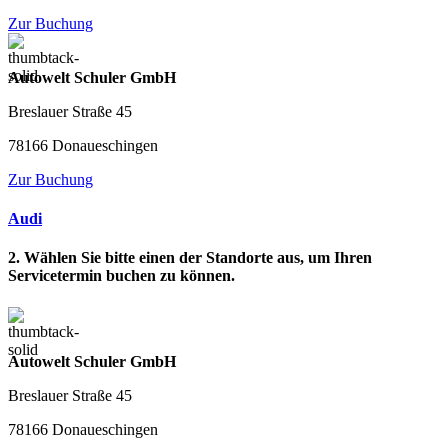
Zur Buchung
Autowelt Schuler GmbH
Breslauer Straße 45
78166 Donaueschingen
Zur Buchung
Audi
2. Wählen Sie bitte einen der Standorte aus, um Ihren
Servicetermin buchen zu können.
Autowelt Schuler GmbH
Breslauer Straße 45
78166 Donaueschingen