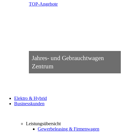
TOP-Angebote
Jahres- und Gebrauchtwagen
Zentrum
Elektro & Hybrid
Businesskunden
Leistungsübersicht
Gewerbeleasing & Firmenwagen