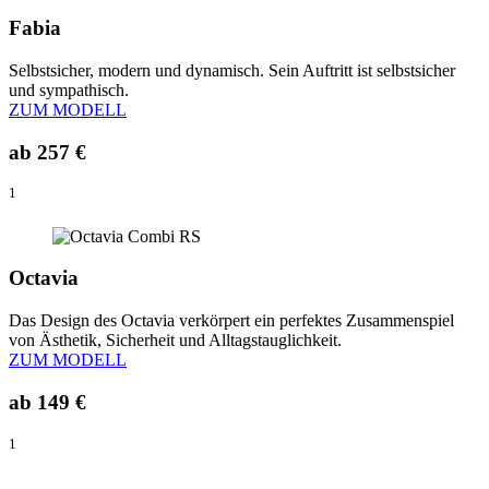
Fabia
Selbstsicher, modern und dynamisch. Sein Auftritt ist selbstsicher
und sympathisch.
ZUM MODELL
ab
257 €
1
Octavia
Das Design des Octavia verkörpert ein perfektes Zusammenspiel
von Ästhetik, Sicherheit und Alltagstauglichkeit.
ZUM MODELL
ab
149 €
1