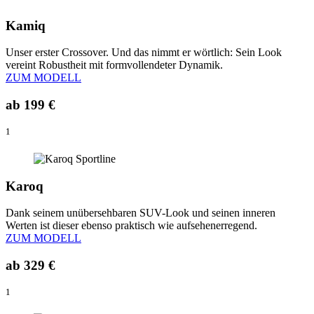
Kamiq
Unser erster Crossover. Und das nimmt er wörtlich: Sein Look
vereint Robustheit mit formvollendeter Dynamik.
ZUM MODELL
ab
199 €
1
Karoq
Dank seinem unübersehbaren SUV-Look und seinen inneren
Werten ist dieser ebenso praktisch wie aufsehenerregend.
ZUM MODELL
ab
329 €
1