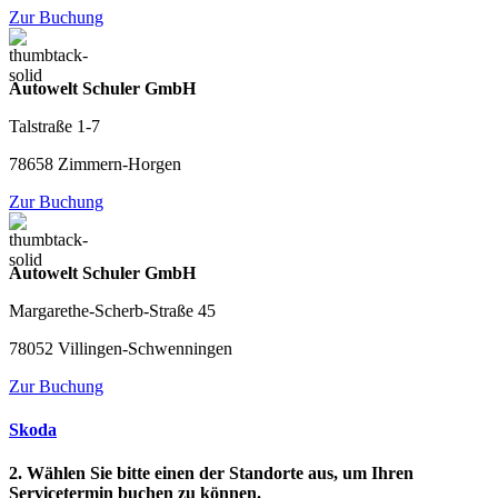
Zur Buchung
Autowelt Schuler GmbH
Talstraße 1-7
78658 Zimmern-Horgen
Zur Buchung
Autowelt Schuler GmbH
Margarethe-Scherb-Straße 45
78052 Villingen-Schwenningen
Zur Buchung
Skoda
2. Wählen Sie bitte einen der Standorte aus, um Ihren
Servicetermin buchen zu können.