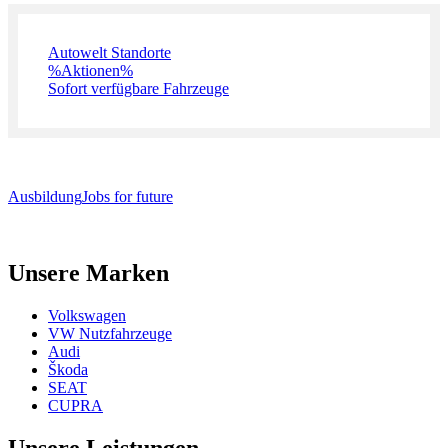
Autowelt Standorte
%Aktionen%
Sofort verfügbare Fahrzeuge
Ausbildung
Jobs for future
Unsere Marken
Volkswagen
VW Nutzfahrzeuge
Audi
Škoda
SEAT
CUPRA