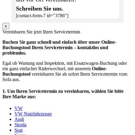
Schreiben Sie uns.
[contact-form-7 id="3786"]
x
Vereinbaren Sie jetzt Ihren Servicetermin
Buchen Sie ganz schnell und einfach über unser Online-
Buchungstool Ihren Servicetermin – kontaktlos und
problemlos.
Egal ob Wartung und Inspektion, mit Ersatzwagen-Buchung oder
ein ganz einfacher Räderwechsel, mit unserem
Online-
Buchungstool
vereinbaren Sie ab sofort Ihren Servicetermin vom
Sofa aus.
1. Um Ihren Servicetermin zu vereinbaren, wählen Sie bitte
Ihre Marke aus:
VW
VW Nutzfahrzeuge
Audi
Skoda
Seat