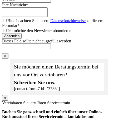
Ihre Nachricht
*
Bitte beachten Sie unsere
Datenschutzhinweise
zu diesem
Formular*
Ich möchte den Newsletter abonnieren
Absenden
Dieses Feld sollte nicht ausgefüllt werden
×
Sie möchten einen Beratungstermin bei
uns vor Ort vereinbaren?
Schreiben Sie uns.
[contact-form-7 id="3786"]
x
Vereinbaren Sie jetzt Ihren Servicetermin
Buchen Sie ganz schnell und einfach über unser Online-
Buchungstool Ihren Servicetermin – kontaktlos und