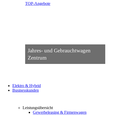
TOP-Angebote
Jahres- und Gebrauchtwagen
Zentrum
Elektro & Hybrid
Businesskunden
Leistungsübersicht
Gewerbeleasing & Firmenwagen