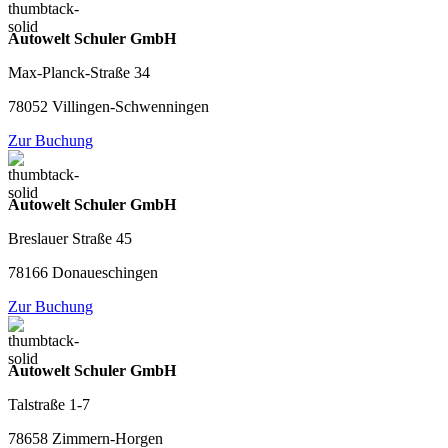
Autowelt Schuler GmbH
Max-Planck-Straße 34
78052 Villingen-Schwenningen
Zur Buchung
Autowelt Schuler GmbH
Breslauer Straße 45
78166 Donaueschingen
Zur Buchung
Autowelt Schuler GmbH
Talstraße 1-7
78658 Zimmern-Horgen