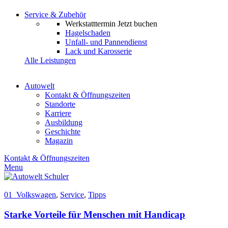
Service & Zubehör
Werkstatttermin
Jetzt buchen
Hagelschaden
Unfall- und Pannendienst
Lack und Karosserie
Alle Leistungen
Autowelt
Kontakt & Öffnungszeiten
Standorte
Karriere
Ausbildung
Geschichte
Magazin
Kontakt & Öffnungszeiten
Menu
01_Volkswagen
,
Service
,
Tipps
Starke Vorteile für Menschen mit Handicap