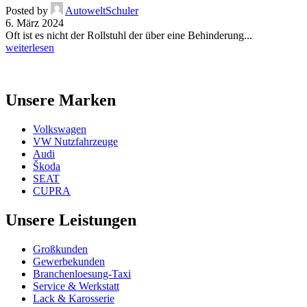
Posted by
AutoweltSchuler
6. März 2024
Oft ist es nicht der Rollstuhl der über eine Behinderung...
weiterlesen
Unsere Marken
Volkswagen
VW Nutzfahrzeuge
Audi
Škoda
SEAT
CUPRA
Unsere Leistungen
Großkunden
Gewerbekunden
Branchenloesung-Taxi
Service & Werkstatt
Lack & Karosserie