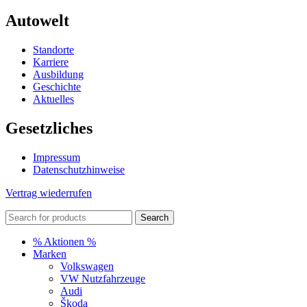
Autowelt
Standorte
Karriere
Ausbildung
Geschichte
Aktuelles
Gesetzliches
Impressum
Datenschutzhinweise
Vertrag wiederrufen
Search
% Aktionen %
Marken
Volkswagen
VW Nutzfahrzeuge
Audi
Škoda