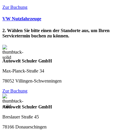
Zur Buchung
VW Nutzfahrzeuge
2. Wählen Sie bitte einen der Standorte aus, um Ihren
Servicetermin buchen zu können.
Autowelt Schuler GmbH
Max-Planck-Straße 34
78052 Villingen-Schwenningen
Zur Buchung
Autowelt Schuler GmbH
Breslauer Straße 45
78166 Donaueschingen