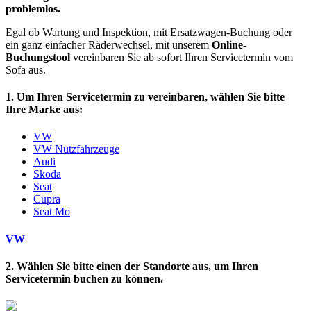
problemlos.
Egal ob Wartung und Inspektion, mit Ersatzwagen-Buchung oder
ein ganz einfacher Räderwechsel, mit unserem
Online-
Buchungstool
vereinbaren Sie ab sofort Ihren Servicetermin vom
Sofa aus.
1. Um Ihren Servicetermin zu vereinbaren, wählen Sie bitte
Ihre Marke aus:
VW
VW Nutzfahrzeuge
Audi
Skoda
Seat
Cupra
Seat Mo
VW
2. Wählen Sie bitte einen der Standorte aus, um Ihren
Servicetermin buchen zu können.