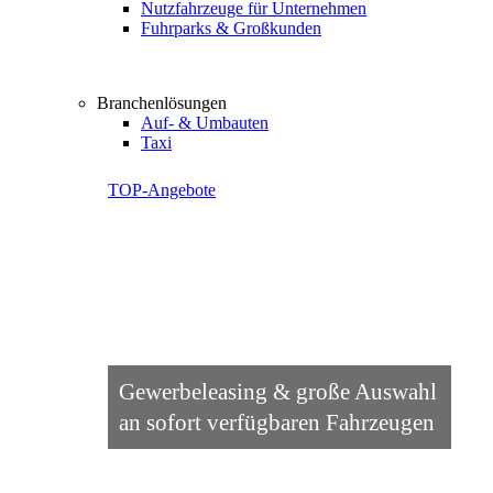
Nutzfahrzeuge für Unternehmen
Fuhrparks & Großkunden
Branchenlösungen
Auf- & Umbauten
Taxi
TOP-Angebote
Gewerbeleasing & große Auswahl
an sofort verfügbaren Fahrzeugen