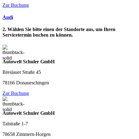
Zur Buchung
Audi
2. Wählen Sie bitte einen der Standorte aus, um Ihren
Servicetermin buchen zu können.
Autowelt Schuler GmbH
Breslauer Straße 45
78166 Donaueschingen
Zur Buchung
Autowelt Schuler GmbH
Talstraße 1-7
78658 Zimmern-Horgen