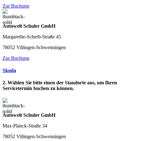
Zur Buchung
Autowelt Schuler GmbH
Margarethe-Scherb-Straße 45
78052 Villingen-Schwenningen
Zur Buchung
Skoda
2. Wählen Sie bitte einen der Standorte aus, um Ihren
Servicetermin buchen zu können.
Autowelt Schuler GmbH
Max-Planck-Straße 34
78052 Villingen-Schwenningen