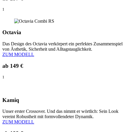
1
Octavia
Das Design des Octavia verkörpert ein perfektes Zusammenspiel
von Ästhetik, Sicherheit und Alltagstauglichkeit.
ZUM MODELL
ab
149 €
1
Kamiq
Unser erster Crossover. Und das nimmt er wörtlich: Sein Look
vereint Robustheit mit formvollendeter Dynamik.
ZUM MODELL