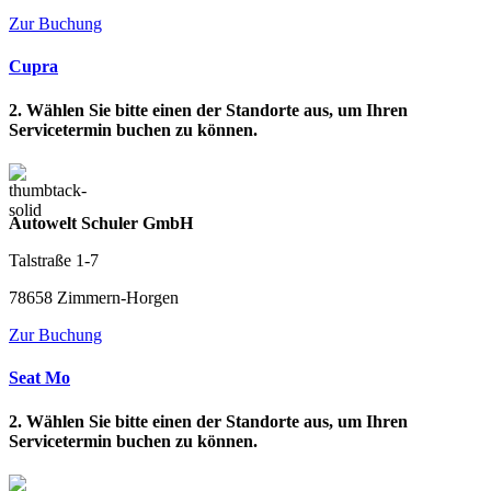
Zur Buchung
Cupra
2. Wählen Sie bitte einen der Standorte aus, um Ihren
Servicetermin buchen zu können.
Autowelt Schuler GmbH
Talstraße 1-7
78658 Zimmern-Horgen
Zur Buchung
Seat Mo
2. Wählen Sie bitte einen der Standorte aus, um Ihren
Servicetermin buchen zu können.