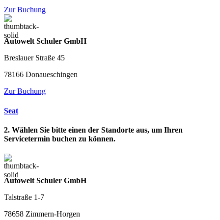
Zur Buchung
Autowelt Schuler GmbH
Breslauer Straße 45
78166 Donaueschingen
Zur Buchung
Seat
2. Wählen Sie bitte einen der Standorte aus, um Ihren
Servicetermin buchen zu können.
Autowelt Schuler GmbH
Talstraße 1-7
78658 Zimmern-Horgen